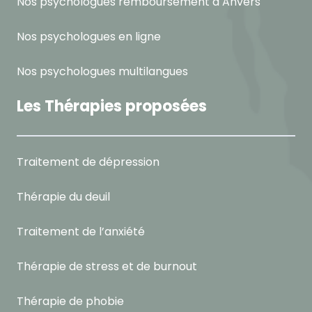
Nos psychologues remboursement à Anvers
Nos psychologues en ligne
Nos psychologues multilangues
Les Thérapies proposées
Traitement de dépression
Thérapie du deuil
Traitement de l’anxiété
Thérapie de stress et de burnout
Thérapie de phobie