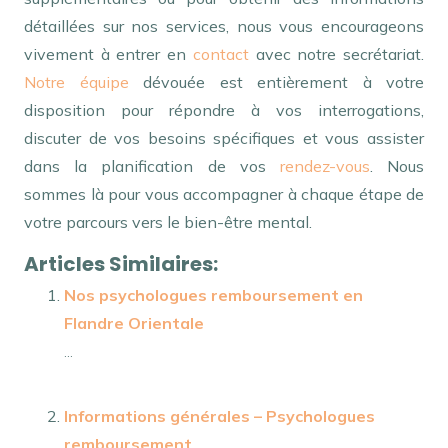
détaillées sur nos services, nous vous encourageons
vivement à entrer en
contact
avec notre secrétariat.
Notre équipe
dévouée est entièrement à votre
disposition pour répondre à vos interrogations,
discuter de vos besoins spécifiques et vous assister
dans la planification de vos
rendez-vous
. Nous
sommes là pour vous accompagner à chaque étape de
votre parcours vers le bien-être mental.
Articles Similaires:
Nos psychologues remboursement en
Flandre Orientale
...
Informations générales – Psychologues
remboursement