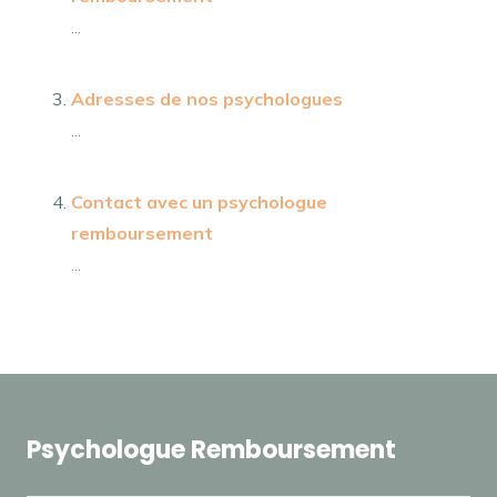
...
Adresses de nos psychologues
...
Contact avec un psychologue
remboursement
...
Psychologue Remboursement