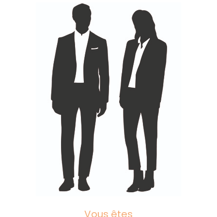
Vous êtes