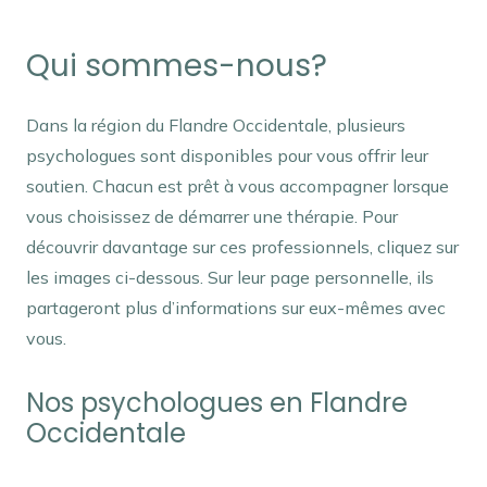
Qui sommes-nous?
Dans la région du Flandre Occidentale, plusieurs
psychologues sont disponibles pour vous offrir leur
soutien. Chacun est prêt à vous accompagner lorsque
vous choisissez de démarrer une thérapie. Pour
découvrir davantage sur ces professionnels, cliquez sur
les images ci-dessous. Sur leur page personnelle, ils
partageront plus d’informations sur eux-mêmes avec
vous.
Nos psychologues en Flandre
Occidentale