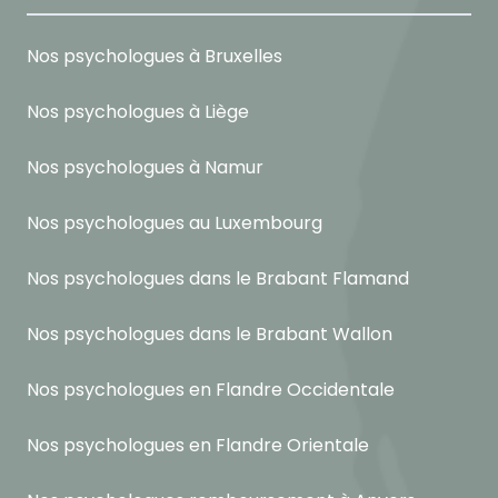
Nos psychologues à Bruxelles
Nos psychologues à Liège
Nos psychologues à Namur
Nos psychologues au Luxembourg
Nos psychologues dans le Brabant Flamand
Nos psychologues dans le Brabant Wallon
Nos psychologues en Flandre Occidentale
Nos psychologues en Flandre Orientale