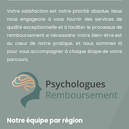
Votre satisfaction est notre priorité absolue. Nous
nous engageons à vous fournir des services de
qualité exceptionnelle et à faciliter le processus de
remboursement si nécessaire. Votre bien-être est
au cœur de notre pratique, et nous sommes là
pour vous accompagner à chaque étape de votre
parcours.
Notre équipe par région