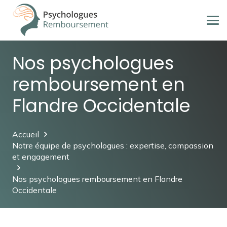
Nos psychologues
remboursement en
Flandre Occidentale
Accueil
Notre équipe de psychologues : expertise, compassion
et engagement
Nos psychologues remboursement en Flandre
Occidentale