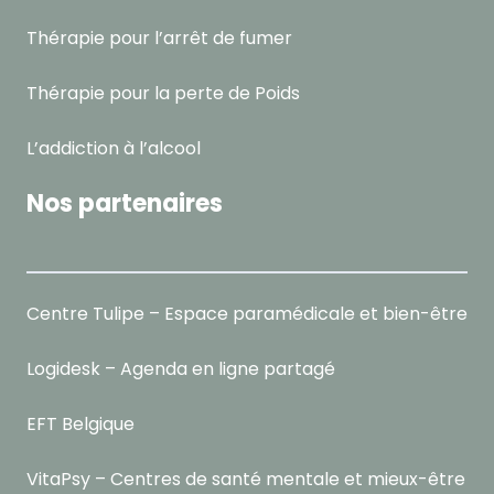
Thérapie pour l’arrêt de fumer
Thérapie pour la perte de Poids
L’addiction à l’alcool
Nos partenaires
Centre Tulipe – Espace paramédicale et bien-être
Logidesk – Agenda en ligne partagé
EFT Belgique
VitaPsy – Centres de santé mentale et mieux-être