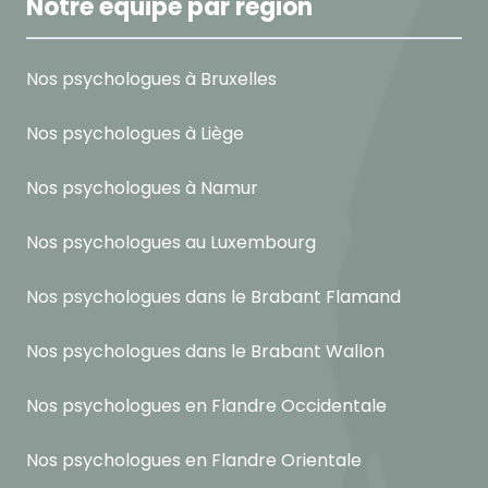
Notre équipe par région
Nos psychologues à Bruxelles
Nos psychologues à Liège
Nos psychologues à Namur
Nos psychologues au Luxembourg
Nos psychologues dans le Brabant Flamand
Nos psychologues dans le Brabant Wallon
Nos psychologues en Flandre Occidentale
Nos psychologues en Flandre Orientale