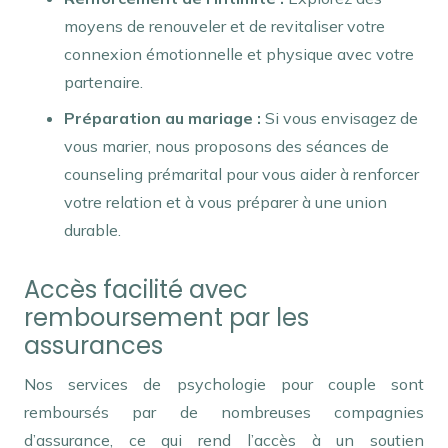
moyens de renouveler et de revitaliser votre
connexion émotionnelle et physique avec votre
partenaire.
Préparation au mariage :
Si vous envisagez de
vous marier, nous proposons des séances de
counseling prémarital pour vous aider à renforcer
votre relation et à vous préparer à une union
durable.
Accès facilité avec
remboursement par les
assurances
Nos services de psychologie pour couple sont
remboursés par de nombreuses compagnies
d’assurance, ce qui rend l’accès à un soutien