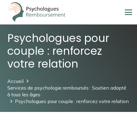
Psychologues pour
couple : renforcez
votre relation
Accueil
Services de psychologie remboursés : Soutien adapté
à tous les âges
Psychologues pour couple : renforcez votre relation