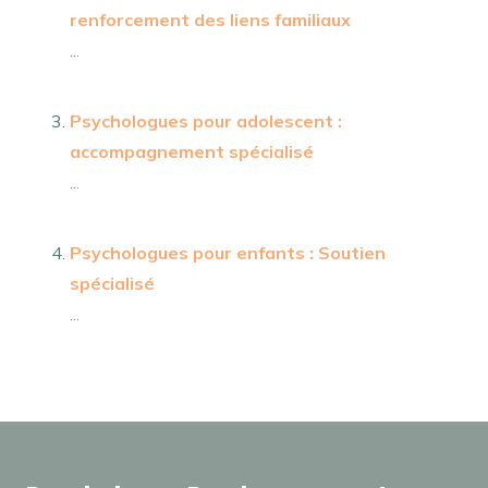
renforcement des liens familiaux
...
Psychologues pour adolescent :
accompagnement spécialisé
...
Psychologues pour enfants : Soutien
spécialisé
...