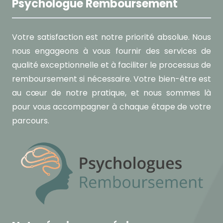
Psychologue Remboursement
Votre satisfaction est notre priorité absolue. Nous
nous engageons à vous fournir des services de
qualité exceptionnelle et à faciliter le processus de
remboursement si nécessaire. Votre bien-être est
au cœur de notre pratique, et nous sommes là
pour vous accompagner à chaque étape de votre
parcours.