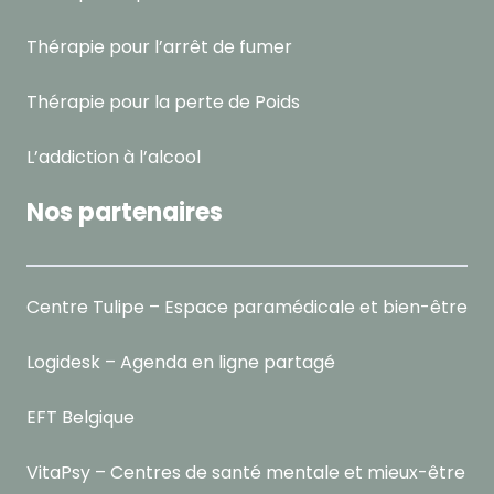
Thérapie pour l’arrêt de fumer
Thérapie pour la perte de Poids
L’addiction à l’alcool
Nos partenaires
Centre Tulipe – Espace paramédicale et bien-être
Logidesk – Agenda en ligne partagé
EFT Belgique
VitaPsy – Centres de santé mentale et mieux-être