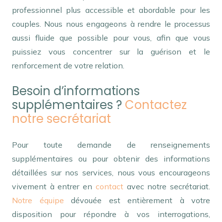
professionnel plus accessible et abordable pour les
couples. Nous nous engageons à rendre le processus
aussi fluide que possible pour vous, afin que vous
puissiez vous concentrer sur la guérison et le
renforcement de votre relation.
Besoin d’informations
supplémentaires ?
Contactez
notre secrétariat
Pour toute demande de renseignements
supplémentaires ou pour obtenir des informations
détaillées sur nos services, nous vous encourageons
vivement à entrer en
contact
avec notre secrétariat.
Notre équipe
dévouée est entièrement à votre
disposition pour répondre à vos interrogations,