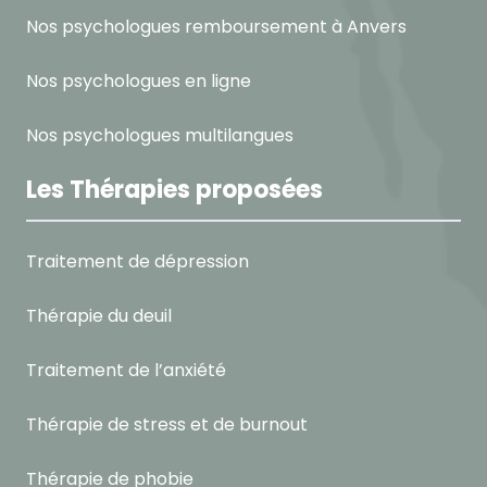
Nos psychologues remboursement à Anvers
Nos psychologues en ligne
Nos psychologues multilangues
Les Thérapies proposées
Traitement de dépression
Thérapie du deuil
Traitement de l’anxiété
Thérapie de stress et de burnout
Thérapie de phobie