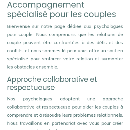
Accompagnement
spécialisé pour les couples
Bienvenue sur notre page dédiée aux psychologues
pour couple. Nous comprenons que les relations de
couple peuvent être confrontées à des défis et des
conflits, et nous sommes là pour vous offrir un soutien
spécialisé pour renforcer votre relation et surmonter
les obstacles ensemble.
Psychologues pour couple
Approche collaborative et
respectueuse
Nos psychologues adoptent une approche
collaborative et respectueuse pour aider les couples à
comprendre et à résoudre leurs problèmes relationnels.
Nous travaillons en partenariat avec vous pour créer