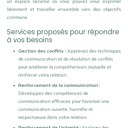
un espace sécurisé où vous pouvez vous exprimer
librement et travailler ensemble vers des objectifs
communs.
Services proposés pour répondre
à vos besoins
Gestion des conflits :
Apprenez des techniques
de communication et de résolution de conflits
pour améliorer la compréhension mutuelle et
renforcer votre relation.
Renforcement de la communication :
Développez des compétences de
communication efficaces pour favoriser une
communication ouverte, honnête et
respectueuse dans votre relation.
Renforcement de l’intimité :
Explorez des