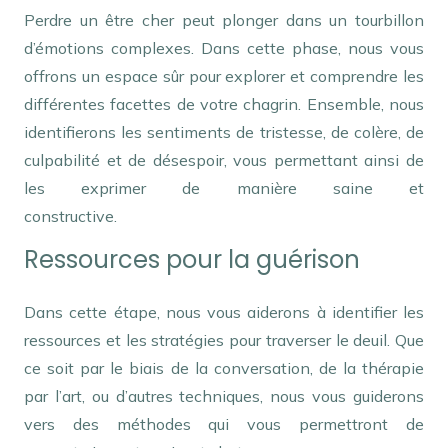
Perdre un être cher peut plonger dans un tourbillon
d’émotions complexes. Dans cette phase, nous vous
offrons un espace sûr pour explorer et comprendre les
différentes facettes de votre chagrin. Ensemble, nous
identifierons les sentiments de tristesse, de colère, de
culpabilité et de désespoir, vous permettant ainsi de
les exprimer de manière saine et
constructive.
Thérapie du deuil
Ressources pour la guérison
Dans cette étape, nous vous aiderons à identifier les
ressources et les stratégies pour traverser le deuil. Que
ce soit par le biais de la conversation, de la thérapie
par l’art, ou d’autres techniques, nous vous guiderons
vers des méthodes qui vous permettront de