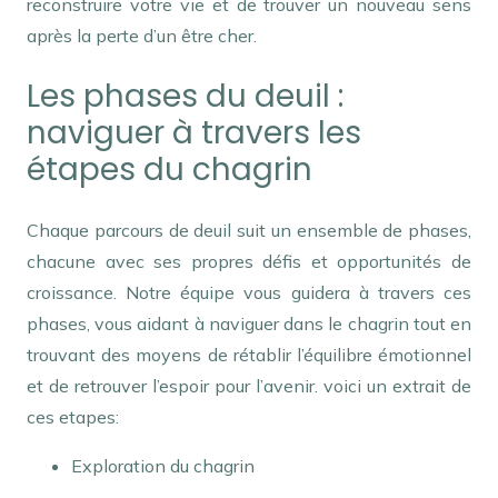
reconstruire votre vie et de trouver un nouveau sens
après la perte d’un être cher.
Les phases du deuil :
naviguer à travers les
étapes du chagrin
Chaque parcours de deuil suit un ensemble de phases,
chacune avec ses propres défis et opportunités de
croissance. Notre équipe vous guidera à travers ces
phases, vous aidant à naviguer dans le chagrin tout en
trouvant des moyens de rétablir l’équilibre émotionnel
et de retrouver l’espoir pour l’avenir. voici un extrait de
ces etapes:
Exploration du chagrin
réseaux santé mentale
remboursement