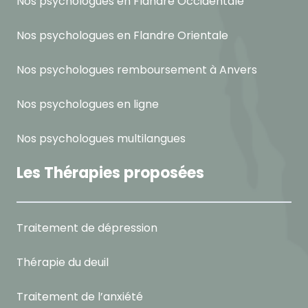
Nos psychologues en Flandre Occidentale
Nos psychologues en Flandre Orientale
Nos psychologues remboursement à Anvers
Nos psychologues en ligne
Nos psychologues multilangues
Les Thérapies proposées
Traitement de dépression
Thérapie du deuil
Traitement de l’anxiété