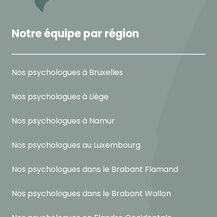
Notre équipe par région
Nos psychologues à Bruxelles
Nos psychologues à Liège
Nos psychologues à Namur
Nos psychologues au Luxembourg
Nos psychologues dans le Brabant Flamand
Nos psychologues dans le Brabant Wallon