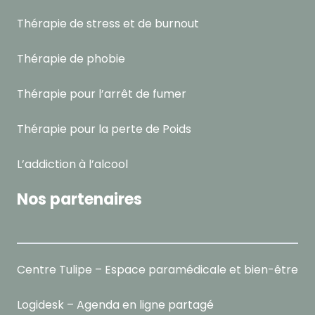
Thérapie de stress et de burnout
Thérapie de phobie
Thérapie pour l’arrêt de fumer
Thérapie pour la perte de Poids
L’addiction à l’alcool
Nos partenaires
Centre Tulipe – Espace paramédicale et bien-être
Logidesk – Agenda en ligne partagé