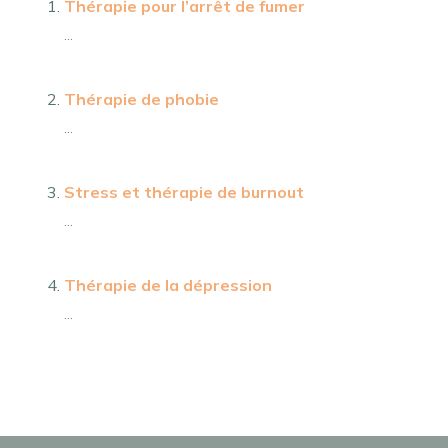
Thérapie pour l’arrêt de fumer
...
Thérapie de phobie
...
Stress et thérapie de burnout
...
Thérapie de la dépression
...