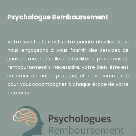
Psychologue Remboursement
Votre satisfaction est notre priorité absolue. Nous
nous engageons à vous fournir des services de
qualité exceptionnelle et à faciliter le processus de
remboursement si nécessaire. Votre bien-être est
au cœur de notre pratique, et nous sommes là
pour vous accompagner à chaque étape de votre
parcours.