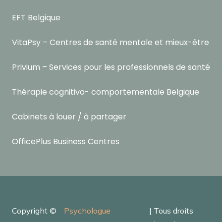
EFT Belgique
VitaPsy – Centres de santé mentale et mieux-être
Privium – Services pour les professionnels de santé
Thérapie cognitivo- comportementale Belgique
Cabinets à louer / à partager
OfficePlus Business Centres
Copyright ©
Psychologue
| Tous droits