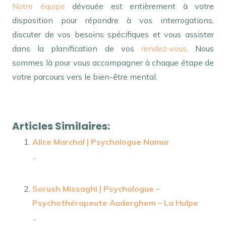
Notre équipe
dévouée est entièrement à votre
disposition pour répondre à vos interrogations,
discuter de vos besoins spécifiques et vous assister
dans la planification de vos
rendez-vous
. Nous
sommes là pour vous accompagner à chaque étape de
votre parcours vers le bien-être mental.
Psychologue Ixelles | Alice Louis
Articles Similaires:
Alice Marchal | Psychologue Namur
...
Sorush Missaghi | Psychologue –
Psychothérapeute Auderghem – La Hulpe
...