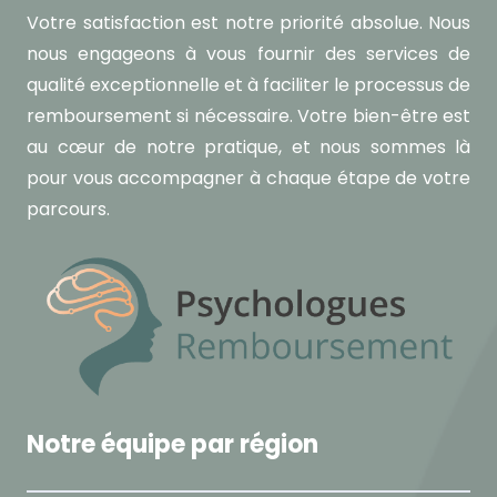
Votre satisfaction est notre priorité absolue. Nous
nous engageons à vous fournir des services de
qualité exceptionnelle et à faciliter le processus de
remboursement si nécessaire. Votre bien-être est
au cœur de notre pratique, et nous sommes là
pour vous accompagner à chaque étape de votre
parcours.
Notre équipe par région