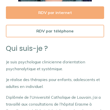
RDV par internet
RDV par téléphone
Qui suis-je ?
Je suis psychologue clinicienne d’orientation
psychanalytique et systémique.
Je réalise des thérapies pour enfants, adolescents et
adultes en individuel.
Diplômée de l’Université Catholique de Louvain, j’ai a
travaillé aux consultations de l’hôpital Erasme à