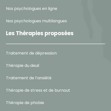
Nos psychologues en ligne
Nos psychologues multilangues
Les Thérapies proposées
Traitement de dépression
Thérapie du deuil
Traitement de l’anxiété
Thérapie de stress et de burnout
Thérapie de phobie