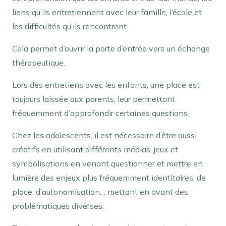
liens qu’ils entretiennent avec leur famille, l’école et
les difficultés qu’ils rencontrent.
Cela permet d’ouvrir la porte d’entrée vers un échange
thérapeutique.
Lors des entretiens avec les enfants, une place est
toujours laissée aux parents, leur permettant
fréquemment d’approfondir certaines questions.
Chez les adolescents, il est nécessaire d’être aussi
créatifs en utilisant différents médias, jeux et
symbolisations en venant questionner et mettre en
lumière des enjeux plus fréquemment identitaires, de
place, d’autonomisation… mettant en avant des
problématiques diverses.