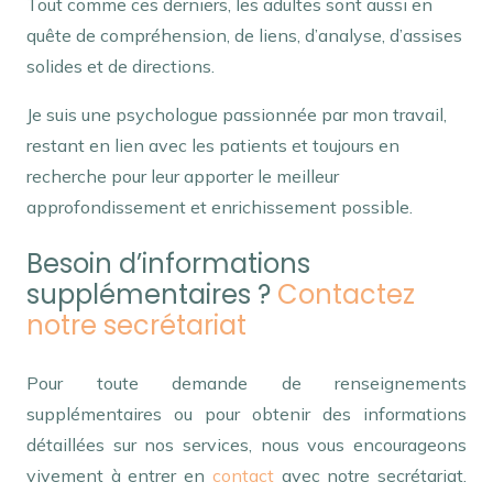
Tout comme ces derniers, les adultes sont aussi en
quête de compréhension, de liens, d’analyse, d’assises
solides et de directions.
Je suis une psychologue passionnée par mon travail,
restant en lien avec les patients et toujours en
recherche pour leur apporter le meilleur
approfondissement et enrichissement possible.
Besoin d’informations
supplémentaires ?
Contactez
notre secrétariat
Pour toute demande de renseignements
supplémentaires ou pour obtenir des informations
détaillées sur nos services, nous vous encourageons
vivement à entrer en
contact
avec notre secrétariat.