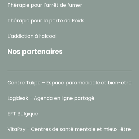
Thérapie pour l’arrêt de fumer
Thérapie pour la perte de Poids
L’addiction à l’alcool
Nos partenaires
Centre Tulipe – Espace paramédicale et bien-être
Logidesk – Agenda en ligne partagé
EFT Belgique
VitaPsy – Centres de santé mentale et mieux-être