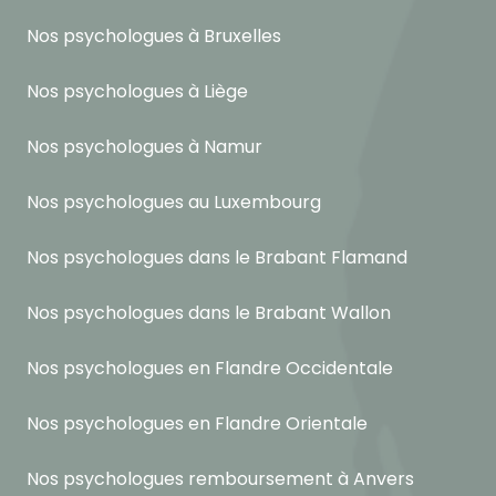
Nos psychologues à Bruxelles
Nos psychologues à Liège
Nos psychologues à Namur
Nos psychologues au Luxembourg
Nos psychologues dans le Brabant Flamand
Nos psychologues dans le Brabant Wallon
Nos psychologues en Flandre Occidentale
Nos psychologues en Flandre Orientale
Nos psychologues remboursement à Anvers