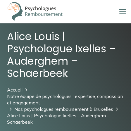
Alice Louis |
Psychologue Ixelles –
Auderghem –
Schaerbeek
Accueil
Notre équipe de psychologues : expertise, compassion
et engagement
Nos psychologues remboursement à Bruxelles
Alice Louis | Psychologue Ixelles – Auderghem –
Schaerbeek