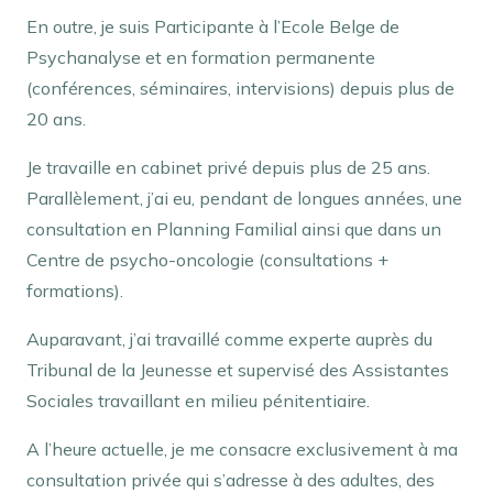
En outre, je suis Participante à l’Ecole Belge de
Psychanalyse et en formation permanente
(conférences, séminaires, intervisions) depuis plus de
20 ans.
Je travaille en cabinet privé depuis plus de 25 ans.
Parallèlement, j’ai eu, pendant de longues années, une
consultation en Planning Familial ainsi que dans un
Centre de psycho-oncologie (consultations +
formations).
Auparavant, j’ai travaillé comme experte auprès du
Tribunal de la Jeunesse et supervisé des Assistantes
Sociales travaillant en milieu pénitentiaire.
A l’heure actuelle, je me consacre exclusivement à ma
consultation privée qui s’adresse à des adultes, des