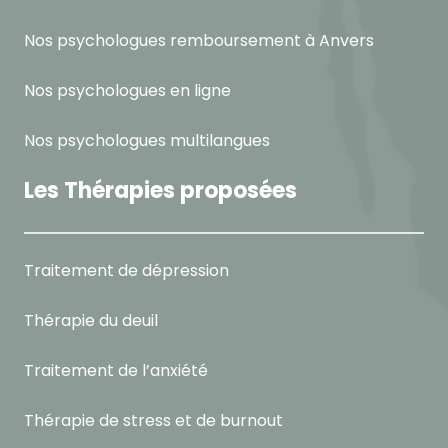
Nos psychologues remboursement à Anvers
Nos psychologues en ligne
Nos psychologues multilangues
Les Thérapies proposées
Traitement de dépression
Thérapie du deuil
Traitement de l’anxiété
Thérapie de stress et de burnout