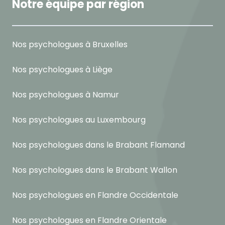
Notre équipe par région
Nos psychologues à Bruxelles
Nos psychologues à Liège
Nos psychologues à Namur
Nos psychologues au Luxembourg
Nos psychologues dans le Brabant Flamand
Nos psychologues dans le Brabant Wallon
Nos psychologues en Flandre Occidentale
Nos psychologues en Flandre Orientale