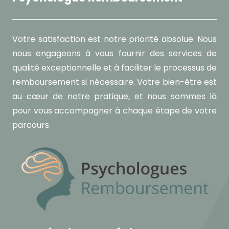
Votre satisfaction est notre priorité absolue. Nous
nous engageons à vous fournir des services de
qualité exceptionnelle et à faciliter le processus de
remboursement si nécessaire. Votre bien-être est
au cœur de notre pratique, et nous sommes là
pour vous accompagner à chaque étape de votre
parcours.