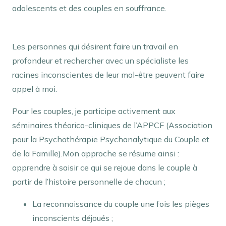
adolescents et des couples en souffrance.
Les personnes qui désirent faire un travail en
profondeur et rechercher avec un spécialiste les
racines inconscientes de leur mal-être peuvent faire
appel à moi.
Pour les couples, je participe activement aux
séminaires théorico-cliniques de l’APPCF (Association
pour la Psychothérapie Psychanalytique du Couple et
de la Famille).Mon approche se résume ainsi :
apprendre à saisir ce qui se rejoue dans le couple à
partir de l’histoire personnelle de chacun ;
La reconnaissance du couple une fois les pièges
inconscients déjoués ;