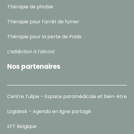
Thérapie de phobie
Thérapie pour l’arrêt de fumer
Thérapie pour la perte de Poids
L’addiction à l’alcool
Nos partenaires
Centre Tulipe – Espace paramédicale et bien-être
Logidesk – Agenda en ligne partagé
EFT Belgique