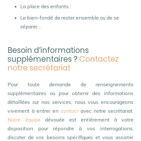
La place des enfants ;
Le bien-fondé de rester ensemble ou de se
séparer…
Besoin d’informations
supplémentaires ?
Contactez
notre secrétariat
Pour toute demande de renseignements
supplémentaires ou pour obtenir des informations
détaillées sur nos services, nous vous encourageons
vivement à entrer en
contact
avec notre secrétariat.
Notre équipe
dévouée est entièrement à votre
disposition pour répondre à vos interrogations,
discuter de vos besoins spécifiques et vous assister