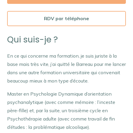
RDV par téléphone
Qui suis-je ?
En ce qui concerne ma formation, je suis juriste à la
base mais très vite, j’ai quitté le Barreau pour me lancer
dans une autre formation universitaire qui convenait
beaucoup mieux à mon type d’écoute.
Master en Psychologie Dynamique d’orientation
psychanalytique (avec comme mémoire : l’inceste
père-fille) et, par la suite, un troisième cycle en
Psychothérapie adulte (avec comme travail de fin
d’études : la problématique alcoolique).