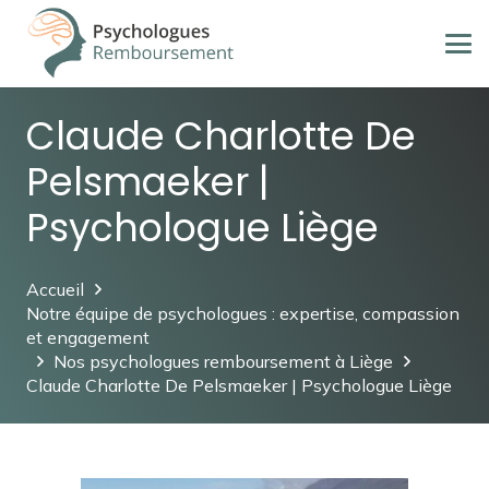
Claude Charlotte De
Pelsmaeker |
Psychologue Liège
Accueil
Notre équipe de psychologues : expertise, compassion
et engagement
Nos psychologues remboursement à Liège
Claude Charlotte De Pelsmaeker | Psychologue Liège