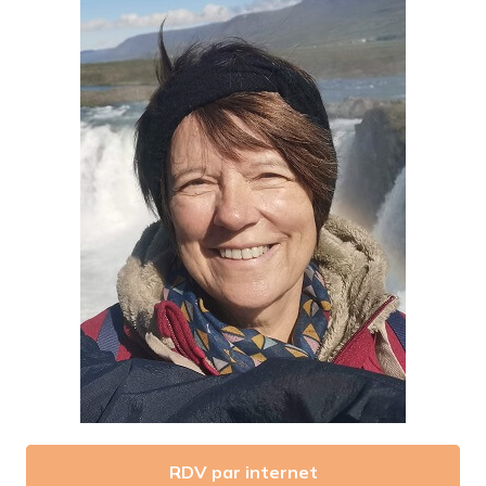
RDV par internet