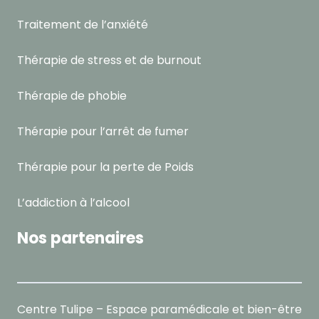
Traitement de l’anxiété
Thérapie de stress et de burnout
Thérapie de phobie
Thérapie pour l’arrêt de fumer
Thérapie pour la perte de Poids
L’addiction à l’alcool
Nos partenaires
Centre Tulipe – Espace paramédicale et bien-être