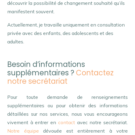
découvrir la possibilité de changement souhaité qu’ils
manifestent souvent.
Actuellement, je travaille uniquement en consultation
privée avec des enfants, des adolescents et des
adultes.
Besoin d’informations
supplémentaires ?
Contactez
notre secrétariat
Pour toute demande de renseignements
supplémentaires ou pour obtenir des informations
détaillées sur nos services, nous vous encourageons
vivement à entrer en
contact
avec notre secrétariat.
Notre équipe
dévouée est entièrement à votre