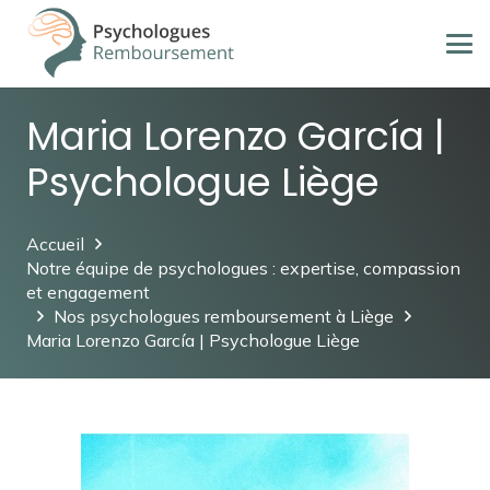
Maria Lorenzo García |
Psychologue Liège
Accueil
Notre équipe de psychologues : expertise, compassion
et engagement
Nos psychologues remboursement à Liège
Maria Lorenzo García | Psychologue Liège