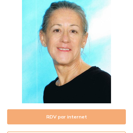
RDV par internet