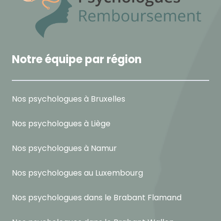
Notre équipe par région
Nos psychologues à Bruxelles
Nos psychologues à Liège
Nos psychologues à Namur
Nos psychologues au Luxembourg
Nos psychologues dans le Brabant Flamand