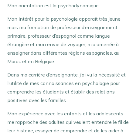
Mon orientation est la psychodynamique.
Mon intérêt pour la psychologie apparaît très jeune
mais ma formation de professeur d’enseignement
primaire, professeur d’espagnol comme langue
étrangère et mon envie de voyager, m’a amenée à
enseigner dans différentes régions espagnoles, au
Maroc et en Belgique.
Dans ma carrière d’enseignante, j’ai vu la nécessité et
l’utilité de mes connaissances en psychologie pour
comprendre les étudiants et établir des relations
positives avec les familles.
Mon expérience avec les enfants et les adolescents
me rapproche des adultes qui veulent entendre le fil de
leur histoire, essayer de comprendre et de les aider à