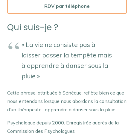
RDV par téléphone
Qui suis-je ?
« La vie ne consiste pas à
laisser passer la tempête mais
à apprendre à danser sous la
pluie »
Cette phrase, attribuée à Sénèque, reflète bien ce que
nous entendons lorsque nous abordons la consultation
d’un thérapeute : apprendre à danser sous la pluie.
Psychologue depuis 2000. Enregistrée auprès de la
Commission des Psychologues