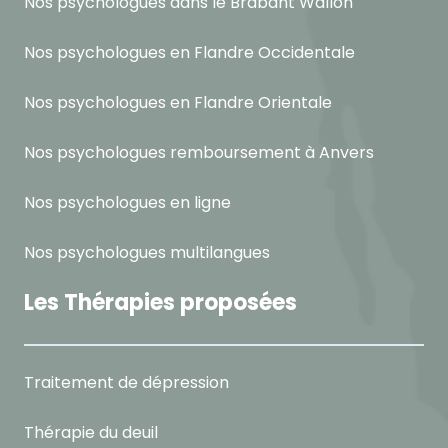
Nos psychologues dans le Brabant Wallon
Nos psychologues en Flandre Occidentale
Nos psychologues en Flandre Orientale
Nos psychologues remboursement à Anvers
Nos psychologues en ligne
Nos psychologues multilangues
Les Thérapies proposées
Traitement de dépression
Thérapie du deuil