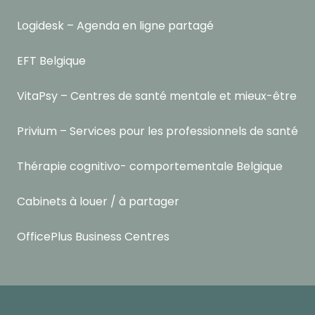
Logidesk – Agenda en ligne partagé
EFT Belgique
VitaPsy – Centres de santé mentale et mieux-être
Privium – Services pour les professionnels de santé
Thérapie cognitivo- comportementale Belgique
Cabinets à louer / à partager
OfficePlus Business Centres