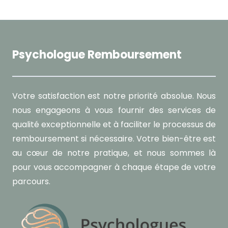
Psychologue Remboursement
Votre satisfaction est notre priorité absolue. Nous
nous engageons à vous fournir des services de
qualité exceptionnelle et à faciliter le processus de
remboursement si nécessaire. Votre bien-être est
au cœur de notre pratique, et nous sommes là
pour vous accompagner à chaque étape de votre
parcours.