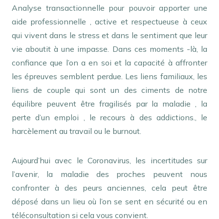
Analyse transactionnelle pour pouvoir apporter une
aide professionnelle , active et respectueuse à ceux
qui vivent dans le stress et dans le sentiment que leur
vie aboutit à une impasse. Dans ces moments -là, la
confiance que l’on a en soi et la capacité à affronter
les épreuves semblent perdue. Les liens familiaux, les
liens de couple qui sont un des ciments de notre
équilibre peuvent être fragilisés par la maladie , la
perte d’un emploi , le recours à des addictions., le
harcèlement au travail ou le burnout.
Aujourd’hui avec le Coronavirus, les incertitudes sur
l’avenir, la maladie des proches peuvent nous
confronter à des peurs anciennes, cela peut être
déposé dans un lieu où l’on se sent en sécurité ou en
téléconsultation si cela vous convient.