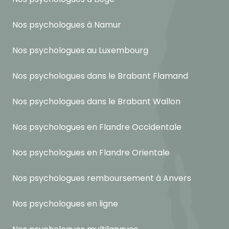
Nos psychologues à Namur
Nos psychologues au Luxembourg
Nos psychologues dans le Brabant Flamand
Nos psychologues dans le Brabant Wallon
Nos psychologues en Flandre Occidentale
Nos psychologues en Flandre Orientale
Nos psychologues remboursement à Anvers
Nos psychologues en ligne