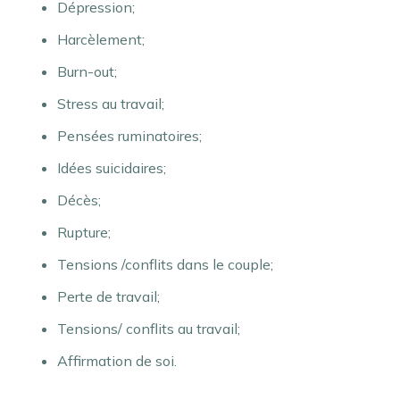
Dépression;
Harcèlement;
Burn-out;
Stress au travail;
Pensées ruminatoires;
Idées suicidaires;
Décès;
Rupture;
Tensions /conflits dans le couple;
Perte de travail;
Tensions/ conflits au travail;
Affirmation de soi.