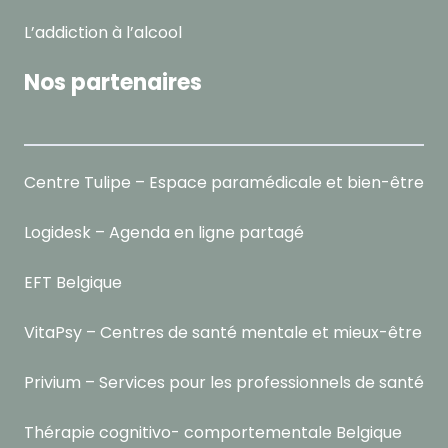
L’addiction à l’alcool
Nos partenaires
Centre Tulipe – Espace paramédicale et bien-être
Logidesk – Agenda en ligne partagé
EFT Belgique
VitaPsy – Centres de santé mentale et mieux-être
Privium – Services pour les professionnels de santé
Thérapie cognitivo- comportementale Belgique