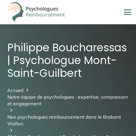
Philippe Boucharessas
| Psychologue Mont-
Saint-Guilbert
Accueil
Notre équipe de psychologues : expertise, compassion
et engagement
Nos psychologues remboursement dans le Brabant
Wallon