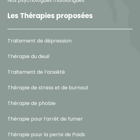
Nos psychologues multilangues
Les Thérapies proposées
Traitement de dépression
Thérapie du deuil
Traitement de l’anxiété
Thérapie de stress et de burnout
Thérapie de phobie
Thérapie pour l’arrêt de fumer
Thérapie pour la perte de Poids