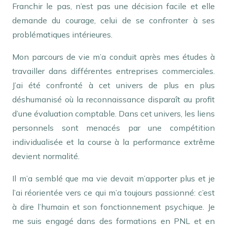
Franchir le pas, n’est pas une décision facile et elle
demande du courage, celui de se confronter à ses
problématiques intérieures.
Mon parcours de vie m’a conduit après mes études à
travailler dans différentes entreprises commerciales.
J’ai été confronté à cet univers de plus en plus
déshumanisé où la reconnaissance disparaît au profit
d’une évaluation comptable. Dans cet univers, les liens
personnels sont menacés par une compétition
individualisée et la course à la performance extrême
devient normalité.
Il m’a semblé que ma vie devait m’apporter plus et je
l’ai réorientée vers ce qui m’a toujours passionné: c’est
à dire l’humain et son fonctionnement psychique. Je
me suis engagé dans des formations en PNL et en