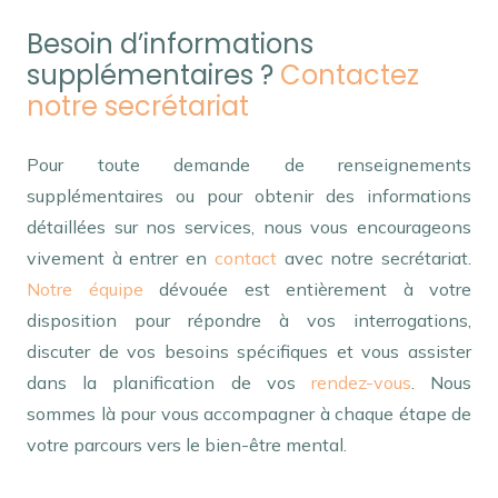
Besoin d’informations
supplémentaires ?
Contactez
notre secrétariat
Pour toute demande de renseignements
supplémentaires ou pour obtenir des informations
détaillées sur nos services, nous vous encourageons
vivement à entrer en
contact
avec notre secrétariat.
Notre équipe
dévouée est entièrement à votre
disposition pour répondre à vos interrogations,
discuter de vos besoins spécifiques et vous assister
dans la planification de vos
rendez-vous
. Nous
sommes là pour vous accompagner à chaque étape de
votre parcours vers le bien-être mental.