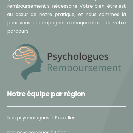
remboursement si nécessaire. Votre bien-être est
au cœur de notre pratique, et nous sommes là
pour vous accompagner à chaque étape de votre
parcours.
Notre équipe par région
Nos psychologues à Bruxelles
Nos psychologues à Liège