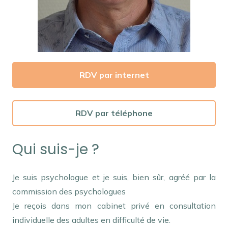
RDV par internet
RDV par téléphone
Qui suis-je ?
Je suis psychologue et je suis, bien sûr, agréé par la
commission des psychologues
Je reçois dans mon cabinet privé en consultation
individuelle des adultes en difficulté de vie.