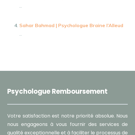
...
Sahar Bahmad | Psychologue Braine l’Alleud
...
Psychologue Remboursement
Votre satisfaction est notre priorité absolue. Nous
nous engageons à vous fournir des services de
qualité exceptionnelle et à faciliter le processus de