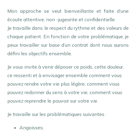
Mon approche se veut bienveillante et faite d’une
écoute attentive, non -jugeante et confidentielle.
Je travaille dans le respect du rythme et des valeurs de
chaque patient. En fonction de votre problématique, je
peux travailler sur base d’un contrat dont nous aurons
défini les objectifs ensemble.
Je vous invite à venir déposer ce poids, cette douleur,
ce ressenti et à envisager ensemble comment vous
pouvez rendre votre vie plus légère, comment vous
pouvez redonner du sens à votre vie, comment vous
pouvez reprendre le pouvoir sur votre vie.
Je travaille sur les problématiques suivantes :
Angoisses;