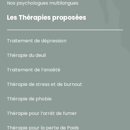
Nos psychologues multilangues
Les Thérapies proposées
Traitement de dépression
Thérapie du deuil
Traitement de l’anxiété
Thérapie de stress et de burnout
Thérapie de phobie
Thérapie pour l’arrêt de fumer
Thérapie pour la perte de Poids