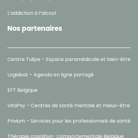
L’addiction à l’alcool
Nos partenaires
Centre Tulipe – Espace paramédicale et bien-être
Logidesk – Agenda en ligne partagé
EFT Belgique
VitaPsy – Centres de santé mentale et mieux-être
Privium – Services pour les professionnels de santé
Thérapie cognitivo- comportementale Belgique