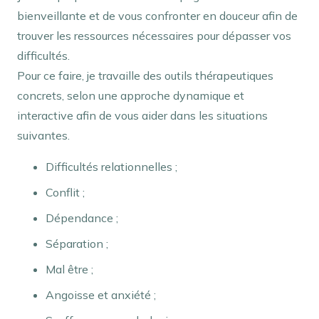
bienveillante et de vous confronter en douceur afin de
trouver les ressources nécessaires pour dépasser vos
difficultés.
Pour ce faire, je travaille des outils thérapeutiques
concrets, selon une approche dynamique et
interactive afin de vous aider dans les situations
suivantes.
Difficultés relationnelles ;
Conflit ;
Dépendance ;
Séparation ;
Mal être ;
Angoisse et anxiété ;