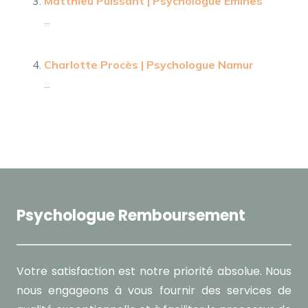
Matthieu Puissant | Psychologue Emines
...
Charlotte Procès | Psychologue Namur
...
Psychologue Remboursement
Votre satisfaction est notre priorité absolue. Nous
nous engageons à vous fournir des services de