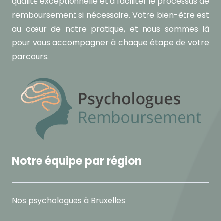
qualité exceptionnelle et à faciliter le processus de
remboursement si nécessaire. Votre bien-être est
au cœur de notre pratique, et nous sommes là
pour vous accompagner à chaque étape de votre
parcours.
Notre équipe par région
Nos psychologues à Bruxelles