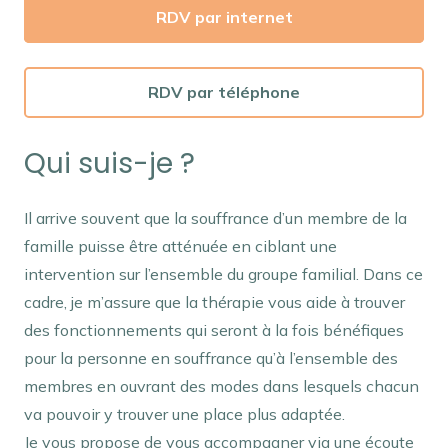
RDV par internet
RDV par téléphone
Qui suis-je ?
Il arrive souvent que la souffrance d’un membre de la
famille puisse être atténuée en ciblant une
intervention sur l’ensemble du groupe familial. Dans ce
cadre, je m’assure que la thérapie vous aide à trouver
des fonctionnements qui seront à la fois bénéfiques
pour la personne en souffrance qu’à l’ensemble des
membres en ouvrant des modes dans lesquels chacun
va pouvoir y trouver une place plus adaptée.
Je vous propose de vous accompagner via une écoute