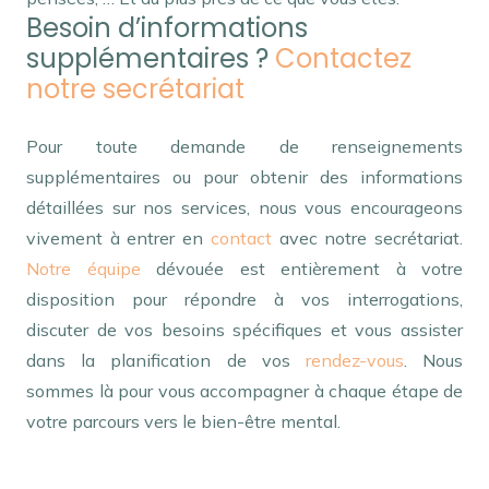
Besoin d’informations
supplémentaires ?
Contactez
notre secrétariat
Pour toute demande de renseignements
supplémentaires ou pour obtenir des informations
détaillées sur nos services, nous vous encourageons
vivement à entrer en
contact
avec notre secrétariat.
Notre équipe
dévouée est entièrement à votre
disposition pour répondre à vos interrogations,
discuter de vos besoins spécifiques et vous assister
dans la planification de vos
rendez-vous
. Nous
sommes là pour vous accompagner à chaque étape de
votre parcours vers le bien-être mental.