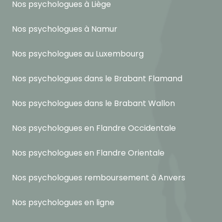
Nos psychologues à Liège
Nos psychologues à Namur
Nos psychologues au Luxembourg
Nos psychologues dans le Brabant Flamand
Nos psychologues dans le Brabant Wallon
Nos psychologues en Flandre Occidentale
Nos psychologues en Flandre Orientale
Nos psychologues remboursement à Anvers
Nos psychologues en ligne