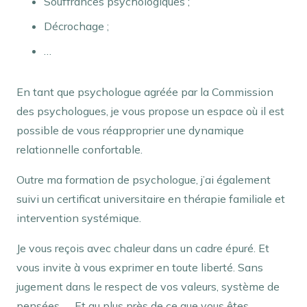
Souffrances psychologiques ;
Décrochage ;
…
En tant que psychologue agréée par la Commission
des psychologues, je vous propose un espace où il est
possible de vous réapproprier une dynamique
relationnelle confortable.
Outre ma formation de psychologue, j’ai également
suivi un certificat universitaire en thérapie familiale et
intervention systémique.
Je vous reçois avec chaleur dans un cadre épuré. Et
vous invite à vous exprimer en toute liberté. Sans
jugement dans le respect de vos valeurs, système de
pensées, … Et au plus près de ce que vous êtes.