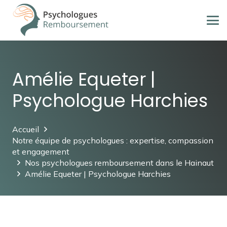
Amélie Equeter |
Psychologue Harchies
Accueil
Notre équipe de psychologues : expertise, compassion
et engagement
Nos psychologues remboursement dans le Hainaut
Amélie Equeter | Psychologue Harchies