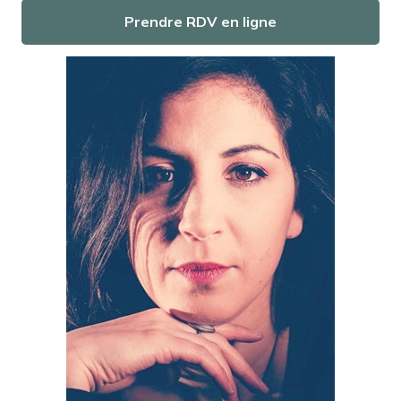
Prendre RDV en ligne