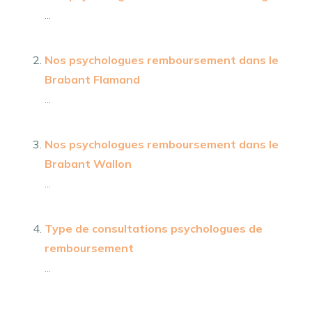
...
Nos psychologues remboursement dans le
Brabant Flamand
...
Nos psychologues remboursement dans le
Brabant Wallon
...
Type de consultations psychologues de
remboursement
...