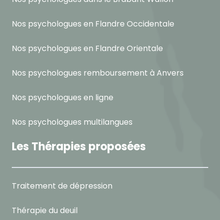
Nos psychologues en Flandre Occidentale
Nos psychologues en Flandre Orientale
Nos psychologues remboursement à Anvers
Nos psychologues en ligne
Nos psychologues multilangues
Les Thérapies proposées
Traitement de dépression
Thérapie du deuil