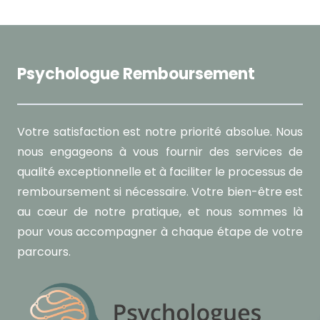
Psychologue Remboursement
Votre satisfaction est notre priorité absolue. Nous
nous engageons à vous fournir des services de
qualité exceptionnelle et à faciliter le processus de
remboursement si nécessaire. Votre bien-être est
au cœur de notre pratique, et nous sommes là
pour vous accompagner à chaque étape de votre
parcours.