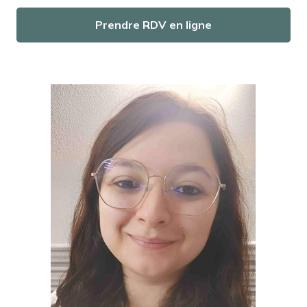
Prendre RDV en ligne