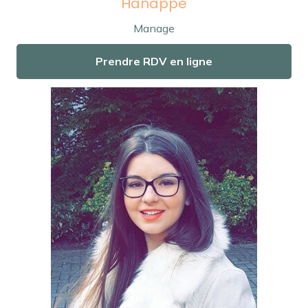
Hanappe
Manage
Prendre RDV en ligne