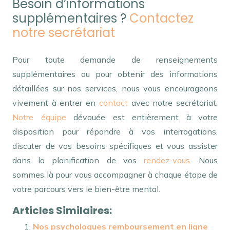
Besoin d’informations
supplémentaires ?
Contactez
notre secrétariat
Pour toute demande de renseignements
supplémentaires ou pour obtenir des informations
détaillées sur nos services, nous vous encourageons
vivement à entrer en
contact
avec notre secrétariat.
Notre équipe
dévouée est entièrement à votre
disposition pour répondre à vos interrogations,
discuter de vos besoins spécifiques et vous assister
dans la planification de vos
rendez-vous
. Nous
sommes là pour vous accompagner à chaque étape de
votre parcours vers le bien-être mental.
Articles Similaires:
Nos psychologues remboursement en ligne