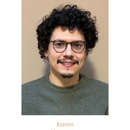
Karim