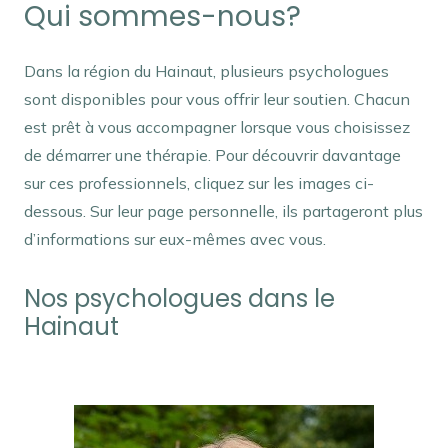
Qui sommes-nous?
Dans la région du Hainaut, plusieurs psychologues
sont disponibles pour vous offrir leur soutien. Chacun
est prêt à vous accompagner lorsque vous choisissez
de démarrer une thérapie. Pour découvrir davantage
sur ces professionnels, cliquez sur les images ci-
dessous. Sur leur page personnelle, ils partageront plus
d’informations sur eux-mêmes avec vous.
Nos psychologues dans le
Hainaut