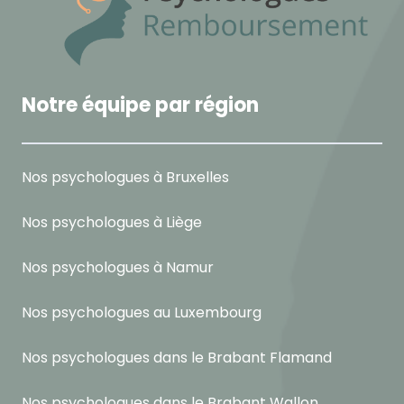
Notre équipe par région
Nos psychologues à Bruxelles
Nos psychologues à Liège
Nos psychologues à Namur
Nos psychologues au Luxembourg
Nos psychologues dans le Brabant Flamand
Nos psychologues dans le Brabant Wallon