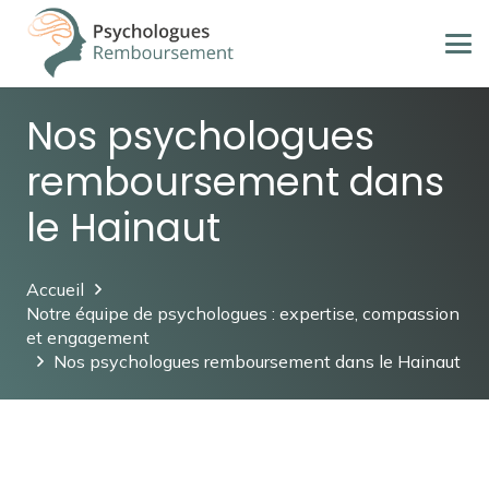
Nos psychologues
remboursement dans
le Hainaut
Accueil
Notre équipe de psychologues : expertise, compassion
et engagement
Nos psychologues remboursement dans le Hainaut