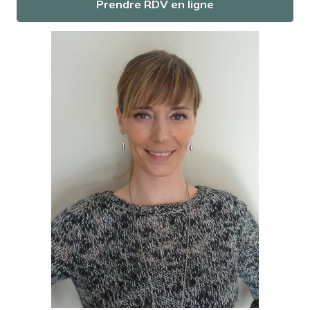
Prendre RDV en ligne