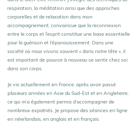
respiration, la méditation ainsi que des approches
corporelles et de relaxation dans mon
accompagnement, convaincue que la reconnexion
entre le corps et l’esprit constitue une base essentielle
pour la guérison et l’épanouissement. Dans une
société où nous vivons souvent « dans notre tête », il
est important de pouvoir à nouveau se sentir chez soi
dans son corps.
Je vis actuellement en France, après avoir passé
plusieurs années en Asie du Sud-Est et en Angleterre,
ce qui m’a également permis d’accompagner de
nombreux expatriés. Je propose des séances en ligne
en néerlandais, en anglais et en français.
psychologue remboursement – Veerle Geuens
Psychologue