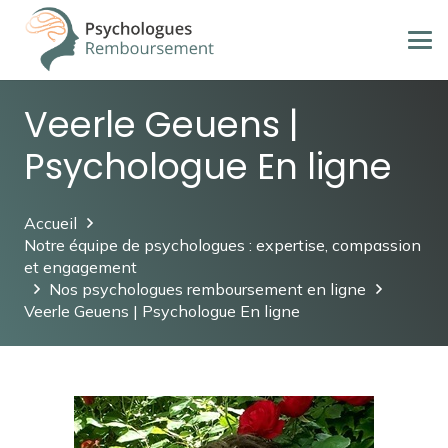
Veerle Geuens |
Psychologue En ligne
Accueil
Notre équipe de psychologues : expertise, compassion
et engagement
Nos psychologues remboursement en ligne
Veerle Geuens | Psychologue En ligne