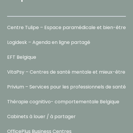
Centre Tulipe – Espace paramédicale et bien-être
Logidesk – Agenda en ligne partagé
EFT Belgique
VitaPsy – Centres de santé mentale et mieux-être
Privium – Services pour les professionnels de santé
Thérapie cognitivo- comportementale Belgique
Cabinets à louer / à partager
OfficePlus Business Centres