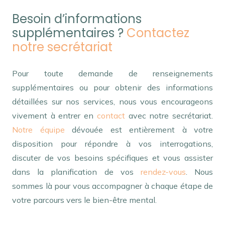
Besoin d’informations
supplémentaires ?
Contactez
notre secrétariat
Pour toute demande de renseignements
supplémentaires ou pour obtenir des informations
détaillées sur nos services, nous vous encourageons
vivement à entrer en
contact
avec notre secrétariat.
Notre équipe
dévouée est entièrement à votre
disposition pour répondre à vos interrogations,
discuter de vos besoins spécifiques et vous assister
dans la planification de vos
rendez-vous
. Nous
sommes là pour vous accompagner à chaque étape de
votre parcours vers le bien-être mental.