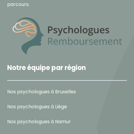
parcours.
Notre équipe par région
Nos psychologues à Bruxelles
Nos psychologues à Liège
Nos psychologues à Namur