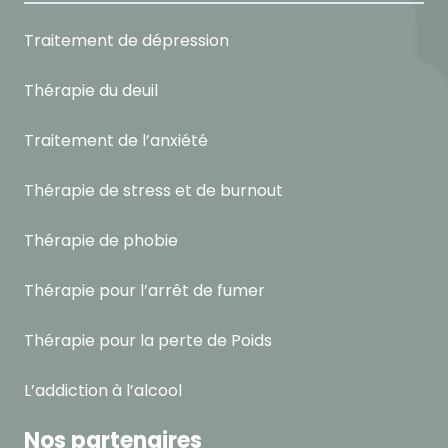
Traitement de dépression
Thérapie du deuil
Traitement de l’anxiété
Thérapie de stress et de burnout
Thérapie de phobie
Thérapie pour l’arrêt de fumer
Thérapie pour la perte de Poids
L’addiction à l’alcool
Nos partenaires