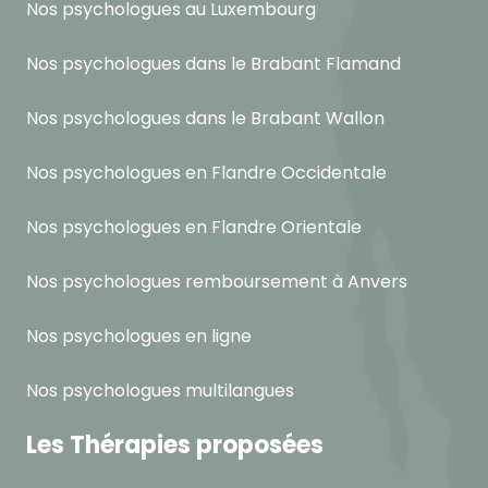
Nos psychologues au Luxembourg
Nos psychologues dans le Brabant Flamand
Nos psychologues dans le Brabant Wallon
Nos psychologues en Flandre Occidentale
Nos psychologues en Flandre Orientale
Nos psychologues remboursement à Anvers
Nos psychologues en ligne
Nos psychologues multilangues
Les Thérapies proposées