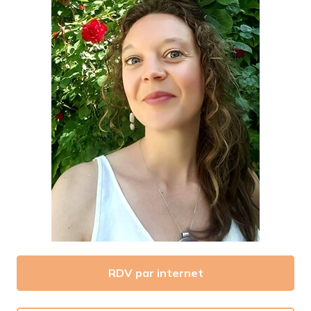
RDV par internet