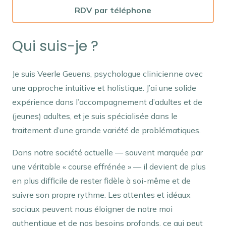
RDV par téléphone
Qui suis-je ?
Je suis Veerle Geuens, psychologue clinicienne avec
une approche intuitive et holistique. J’ai une solide
expérience dans l’accompagnement d’adultes et de
(jeunes) adultes, et je suis spécialisée dans le
traitement d’une grande variété de problématiques.
Dans notre société actuelle — souvent marquée par
une véritable « course effrénée » — il devient de plus
en plus difficile de rester fidèle à soi-même et de
suivre son propre rythme. Les attentes et idéaux
sociaux peuvent nous éloigner de notre moi
authentique et de nos besoins profonds, ce qui peut