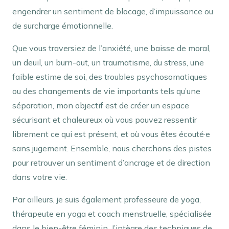
engendrer un sentiment de blocage, d’impuissance ou
de surcharge émotionnelle.
Que vous traversiez de l’anxiété, une baisse de moral,
un deuil, un burn-out, un traumatisme, du stress, une
faible estime de soi, des troubles psychosomatiques
ou des changements de vie importants tels qu’une
séparation, mon objectif est de créer un espace
sécurisant et chaleureux où vous pouvez ressentir
librement ce qui est présent, et où vous êtes écouté·e
sans jugement. Ensemble, nous cherchons des pistes
pour retrouver un sentiment d’ancrage et de direction
dans votre vie.
Par ailleurs, je suis également professeure de yoga,
thérapeute en yoga et coach menstruelle, spécialisée
dans le bien-être féminin. J’intègre des techniques de