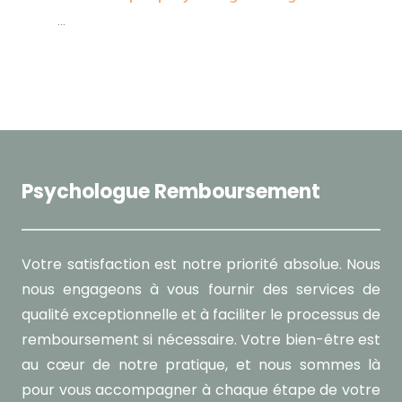
...
Psychologue Remboursement
Votre satisfaction est notre priorité absolue. Nous
nous engageons à vous fournir des services de
qualité exceptionnelle et à faciliter le processus de
remboursement si nécessaire. Votre bien-être est
au cœur de notre pratique, et nous sommes là
pour vous accompagner à chaque étape de votre