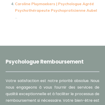
Caroline Pluymaekers | Psychologue Agréé
Psychothérapeute Psychopraticienne Aubel
...
Psychologue Remboursement
Votre satisfaction est notre priorité absolue. Nous
nous engageons à vous fournir des services de
qualité exceptionnelle et à faciliter le processus de
remboursement si nécessaire. Votre bien-être est