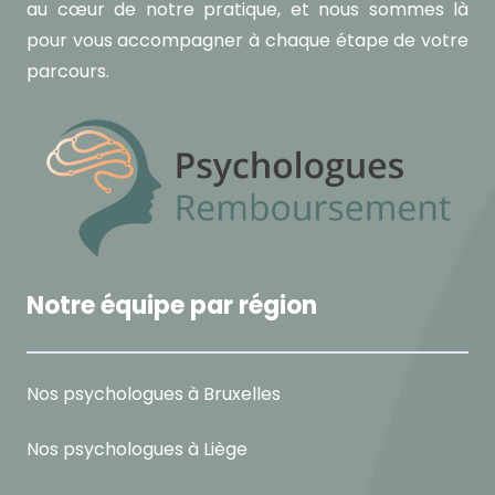
au cœur de notre pratique, et nous sommes là
pour vous accompagner à chaque étape de votre
parcours.
Notre équipe par région
Nos psychologues à Bruxelles
Nos psychologues à Liège