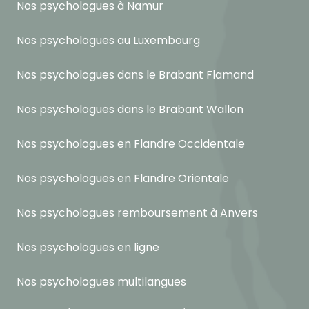
Nos psychologues à Namur
Nos psychologues au Luxembourg
Nos psychologues dans le Brabant Flamand
Nos psychologues dans le Brabant Wallon
Nos psychologues en Flandre Occidentale
Nos psychologues en Flandre Orientale
Nos psychologues remboursement à Anvers
Nos psychologues en ligne
Nos psychologues multilangues