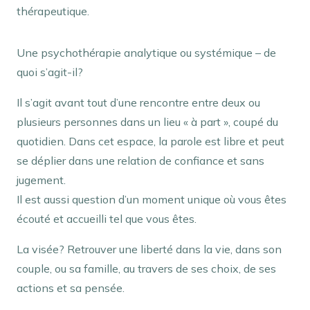
thérapeutique.
Psychologue Agréé
Une psychothérapie analytique ou systémique – de
quoi s’agit-il?
Il s’agit avant tout d’une rencontre entre deux ou
plusieurs personnes dans un lieu « à part », coupé du
quotidien. Dans cet espace, la parole est libre et peut
se déplier dans une relation de confiance et sans
jugement.
Il est aussi question d’un moment unique où vous êtes
écouté et accueilli tel que vous êtes.
La visée? Retrouver une liberté dans la vie, dans son
couple, ou sa famille, au travers de ses choix, de ses
actions et sa pensée.