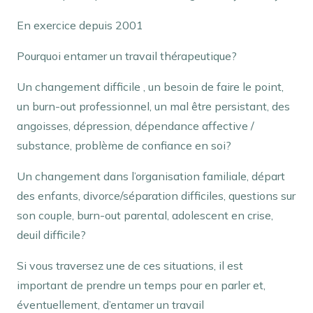
En exercice depuis 2001
Pourquoi entamer un travail thérapeutique?
Un changement difficile , un besoin de faire le point,
un burn-out professionnel, un mal être persistant, des
angoisses, dépression, dépendance affective /
substance, problème de confiance en soi?
Un changement dans l’organisation familiale, départ
des enfants, divorce/séparation difficiles, questions sur
son couple, burn-out parental, adolescent en crise,
deuil difficile?
Si vous traversez une de ces situations, il est
important de prendre un temps pour en parler et,
éventuellement, d’entamer un travail