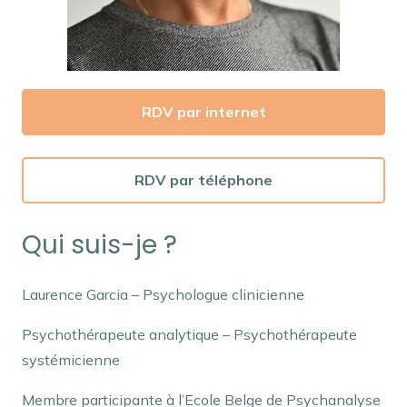
RDV par internet
RDV par téléphone
Qui suis-je ?
Laurence Garcia – Psychologue clinicienne
Psychothérapeute analytique – Psychothérapeute
systémicienne
Membre participante à l’Ecole Belge de Psychanalyse