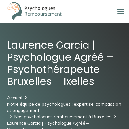
Laurence Garcia |
Psychologue Agréé –
Psychothérapeute
Bruxelles – Ixelles
Accueil
Notre équipe de psychologues : expertise, compassion
et engagement
Nos psychologues remboursement à Bruxelles
Laurence Garcia | Psychologue Agréé –