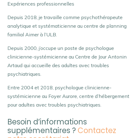
Expériences professionnelles
Depuis 2018, je travaille comme psychothérapeute
analytique et systématicienne au centre de planning
familial Aimer à l’ULB.
Depuis 2000, j’occupe un poste de psychologue
clinicienne-systémicienne au Centre de Jour Antonin
Artaud qui accueille des adultes avec troubles
psychiatriques.
Entre 2004 et 2018, psychologue clinicienne-
systémicienne au Foyer Aurore, centre d’hébergement
pour adultes avec troubles psychiatriques.
Psychologue
Besoin d’informations
supplémentaires ?
Contactez