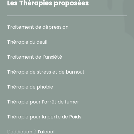
Les Thérapies proposées
Traitement de dépression
Thérapie du deuil
Traitement de l’anxiété
Thérapie de stress et de burnout
Thérapie de phobie
Thérapie pour l’arrêt de fumer
Thérapie pour la perte de Poids
L’addiction à l’alcool