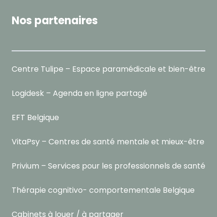
Nos partenaires
Centre Tulipe – Espace paramédicale et bien-être
Logidesk – Agenda en ligne partagé
EFT Belgique
VitaPsy – Centres de santé mentale et mieux-être
Privium – Services pour les professionnels de santé
Thérapie cognitivo- comportementale Belgique
Cabinets à louer / à partager