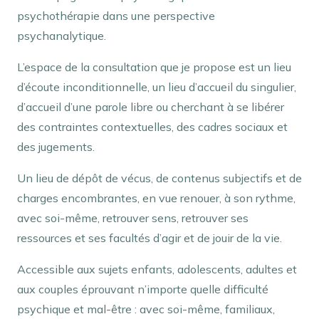
psychothérapie dans une perspective
psychanalytique.
L’espace de la consultation que je propose est un lieu
d’écoute inconditionnelle, un lieu d’accueil du singulier,
d’accueil d’une parole libre ou cherchant à se libérer
des contraintes contextuelles, des cadres sociaux et
des jugements.
Un lieu de dépôt de vécus, de contenus subjectifs et de
charges encombrantes, en vue renouer, à son rythme,
avec soi-même, retrouver sens, retrouver ses
ressources et ses facultés d’agir et de jouir de la vie.
Accessible aux sujets enfants, adolescents, adultes et
aux couples éprouvant n’importe quelle difficulté
psychique et mal-être : avec soi-même, familiaux,