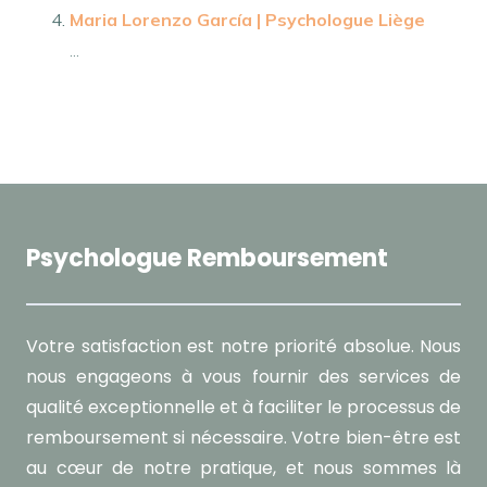
Maria Lorenzo García | Psychologue Liège
...
Psychologue Remboursement
Votre satisfaction est notre priorité absolue. Nous
nous engageons à vous fournir des services de
qualité exceptionnelle et à faciliter le processus de
remboursement si nécessaire. Votre bien-être est
au cœur de notre pratique, et nous sommes là