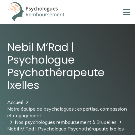
Nebil M’Rad |
Psychologue
Psychothérapeute
Ixelles
Accueil
Notre équipe de psychologues : expertise, compassion
et engagement
Nos psychologues remboursement à Bruxelles
Nebil M’Rad | Psychologue Psychothérapeute Ixelles