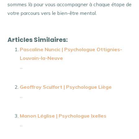
sommes là pour vous accompagner à chaque étape de
votre parcours vers le bien-être mental.
Psychologue Ixelles
Articles Similaires:
Pascaline Nuncic | Psychologue Ottignies-
Louvain-la-Neuve
...
Geoffroy Sculfort | Psychologue Liège
...
Manon Léglise | Psychologue Ixelles
...