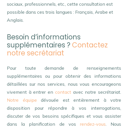
sociaux, professionnels, etc., cette consultation est
possible dans ces trois langues : Français, Arabe et
Anglais.
Besoin d’informations
supplémentaires ?
Contactez
notre secrétariat
Pour toute demande de renseignements
supplémentaires ou pour obtenir des informations
détaillées sur nos services, nous vous encourageons
vivement à entrer en
contact
avec notre secrétariat.
Notre équipe
dévouée est entièrement à votre
disposition pour répondre à vos interrogations,
discuter de vos besoins spécifiques et vous assister
dans la planification de vos
rendez-vous
. Nous