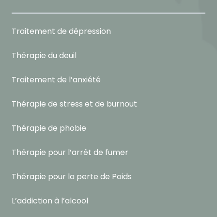
Traitement de dépression
Thérapie du deuil
Traitement de l’anxiété
Thérapie de stress et de burnout
Thérapie de phobie
Thérapie pour l’arrêt de fumer
Thérapie pour la perte de Poids
L’addiction à l’alcool