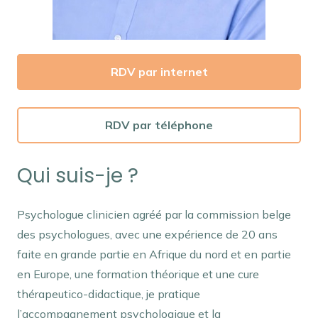
RDV par internet
RDV par téléphone
Qui suis-je ?
Psychologue clinicien agréé par la commission belge
des psychologues, avec une expérience de 20 ans
faite en grande partie en Afrique du nord et en partie
en Europe, une formation théorique et une cure
thérapeutico-didactique, je pratique
l’accompagnement psychologique et la