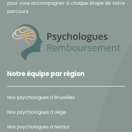
pour vous accompagner à chaque étape de votre
parcours.
Notre équipe par région
Nos psychologues à Bruxelles
Nos psychologues à Liège
Nos psychologues à Namur