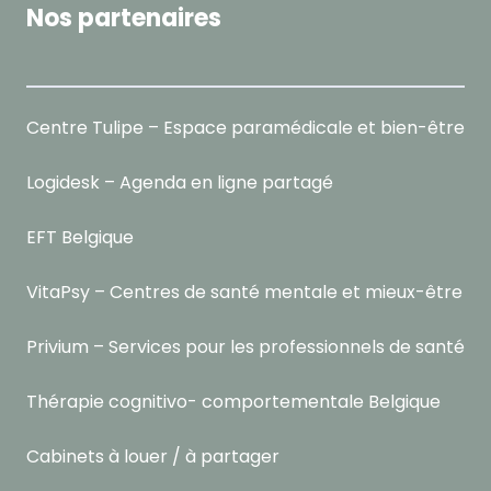
Nos partenaires
Centre Tulipe – Espace paramédicale et bien-être
Logidesk – Agenda en ligne partagé
EFT Belgique
VitaPsy – Centres de santé mentale et mieux-être
Privium – Services pour les professionnels de santé
Thérapie cognitivo- comportementale Belgique
Cabinets à louer / à partager