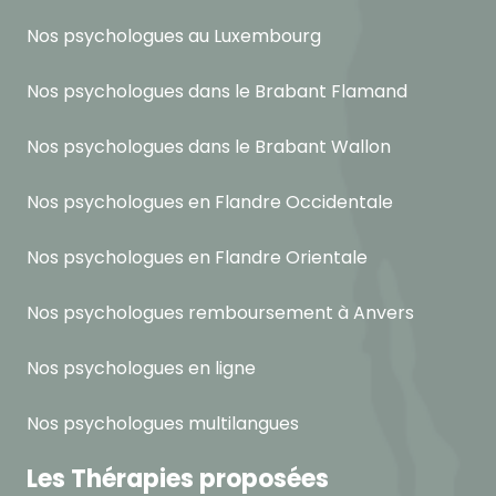
Nos psychologues au Luxembourg
Nos psychologues dans le Brabant Flamand
Nos psychologues dans le Brabant Wallon
Nos psychologues en Flandre Occidentale
Nos psychologues en Flandre Orientale
Nos psychologues remboursement à Anvers
Nos psychologues en ligne
Nos psychologues multilangues
Les Thérapies proposées