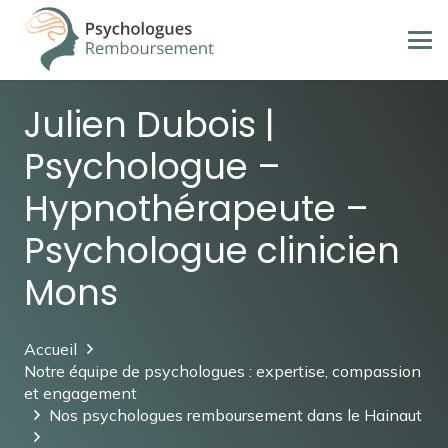
Julien Dubois |
Psychologue –
Hypnothérapeute –
Psychologue clinicien
Mons
Accueil
Notre équipe de psychologues : expertise, compassion
et engagement
Nos psychologues remboursement dans le Hainaut