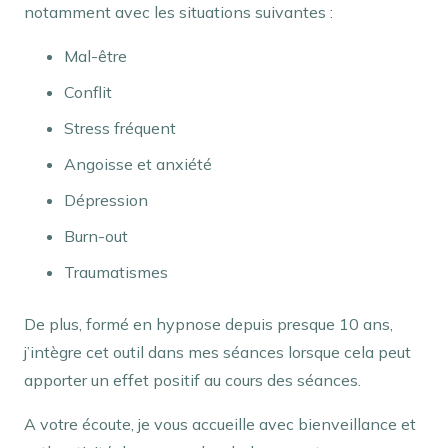
notamment avec les situations suivantes :
Mal-être
Conflit
Stress fréquent
Angoisse et anxiété
Dépression
Burn-out
Traumatismes
De plus, formé en hypnose depuis presque 10 ans,
j’intègre cet outil dans mes séances lorsque cela peut
apporter un effet positif au cours des séances.
A votre écoute, je vous accueille avec bienveillance et