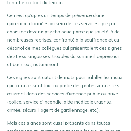
tantôt en retrait du terrain.
Ce n’est qu’après un temps de présence d’une
quinzaine d’années au sein de ces services, que j’ai
choisi de devenir psychologue parce que j’ai été, à de
nombreuses reprises, confronté à la souffrance et au
désarroi de mes collègues qui présentaient des signes
de stress, angoisses, troubles du sommeil, dépression
et burn-out, notamment.
Ces signes sont autant de mots pour habiller les maux
que connaissent tout ou partie des professionnel.le.s
œuvrant dans des services d’urgence public ou privé
(police, service d’incendie, aide médicale urgente,
armée, sécurail, agent de gardiennage, etc.).
Mais ces signes sont aussi présents dans toutes