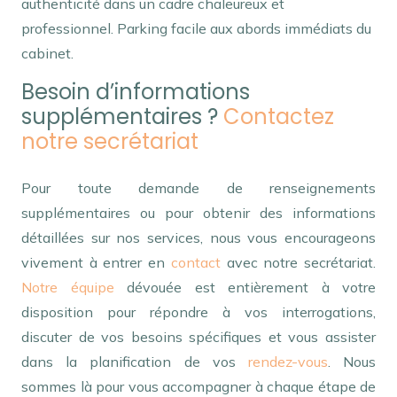
authenticité dans un cadre chaleureux et
professionnel. Parking facile aux abords immédiats du
cabinet.
Besoin d’informations
supplémentaires ?
Contactez
notre secrétariat
Pour toute demande de renseignements
supplémentaires ou pour obtenir des informations
détaillées sur nos services, nous vous encourageons
vivement à entrer en
contact
avec notre secrétariat.
Notre équipe
dévouée est entièrement à votre
disposition pour répondre à vos interrogations,
discuter de vos besoins spécifiques et vous assister
dans la planification de vos
rendez-vous
. Nous
sommes là pour vous accompagner à chaque étape de