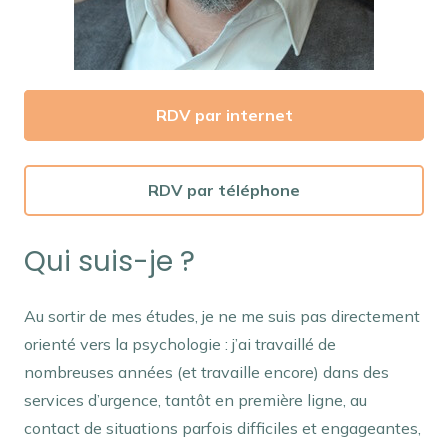
RDV par internet
RDV par téléphone
Qui suis-je ?
Au sortir de mes études, je ne me suis pas directement
orienté vers la psychologie : j’ai travaillé de
nombreuses années (et travaille encore) dans des
services d’urgence, tantôt en première ligne, au
contact de situations parfois difficiles et engageantes,