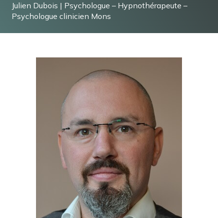
Julien Dubois | Psychologue – Hypnothérapeute –
Psychologue clinicien Mons