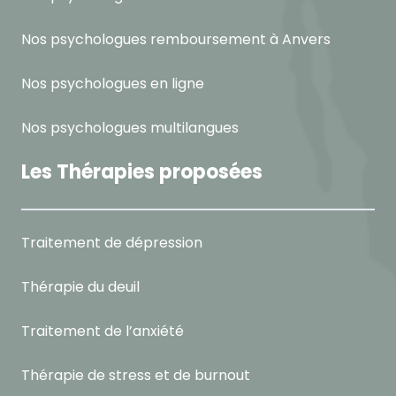
Nos psychologues remboursement à Anvers
Nos psychologues en ligne
Nos psychologues multilangues
Les Thérapies proposées
Traitement de dépression
Thérapie du deuil
Traitement de l’anxiété
Thérapie de stress et de burnout