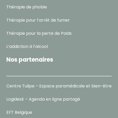
Thérapie de phobie
Thérapie pour l’arrêt de fumer
Thérapie pour la perte de Poids
L’addiction à l’alcool
Nos partenaires
Centre Tulipe – Espace paramédicale et bien-être
Logidesk – Agenda en ligne partagé
EFT Belgique