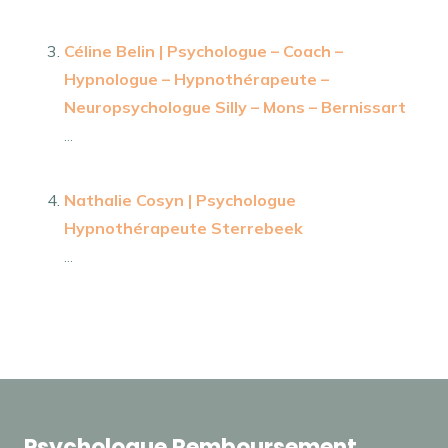
Céline Belin | Psychologue – Coach –
Hypnologue – Hypnothérapeute –
Neuropsychologue Silly – Mons – Bernissart
...
Nathalie Cosyn | Psychologue
Hypnothérapeute Sterrebeek
...
Psychologue Remboursement