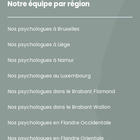
Notre équipe par région
Nos psychologues à Bruxelles
Nos psychologues à Liège
Nos psychologues à Namur
Nos psychologues au Luxembourg
Nos psychologues dans le Brabant Flamand
Nos psychologues dans le Brabant Wallon
Nos psychologues en Flandre Occidentale
Nos psychologues en Flandre Orientale