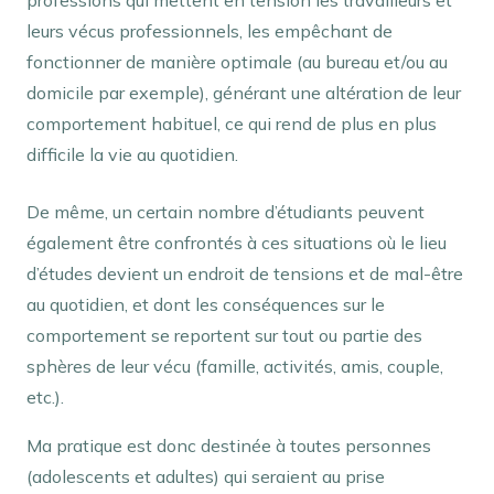
professions qui mettent en tension les travailleurs et
leurs vécus professionnels, les empêchant de
fonctionner de manière optimale (au bureau et/ou au
domicile par exemple), générant une altération de leur
comportement habituel, ce qui rend de plus en plus
difficile la vie au quotidien.
De même, un certain nombre d’étudiants peuvent
également être confrontés à ces situations où le lieu
d’études devient un endroit de tensions et de mal-être
au quotidien, et dont les conséquences sur le
comportement se reportent sur tout ou partie des
sphères de leur vécu (famille, activités, amis, couple,
etc.).
Ma pratique est donc destinée à toutes personnes
(adolescents et adultes) qui seraient au prise