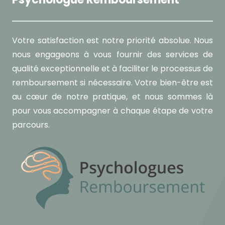
Votre satisfaction est notre priorité absolue. Nous
nous engageons à vous fournir des services de
qualité exceptionnelle et à faciliter le processus de
remboursement si nécessaire. Votre bien-être est
au cœur de notre pratique, et nous sommes là
pour vous accompagner à chaque étape de votre
parcours.